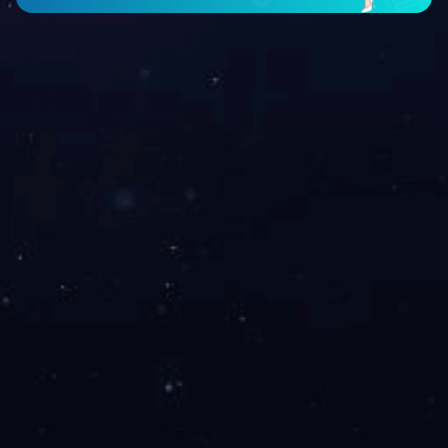
集团简介
球阀系列
石油行业
剑桥团队
闸阀系列
化工行业
组织架构
蝶阀系列
燃气行业
剑桥文化
截止阀系列
暖通行业
止回阀系列
水利行业
调节阀系列
冶金行业
水利控制阀系列
电站行业
驱动装置系列
能源行业
质量控制
销售服务
新闻资讯
生产设备
售后服务
集团新闻
检测中心
销售网络
行业动态
企业认证
下载中心
专利证书
Copyright©开云网页版有限公司
沪ICP备19017904号.
沪公网安备31012002005992号
All rights reserved.
jiuyou(中国)官方网站
|
安博站官网登录入口_安博(中国)
|
MK体育(MKsports集团)股份