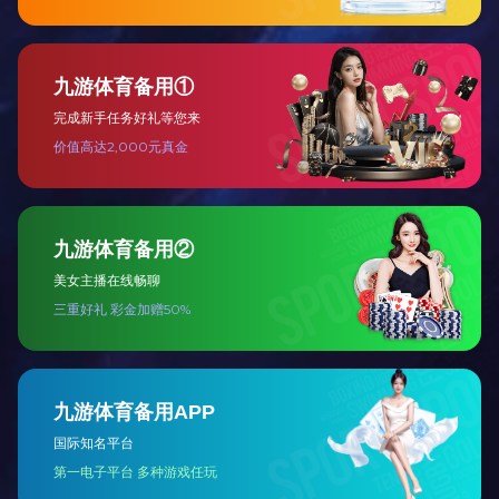
不锈钢螺纹蝶阀
不锈钢三片蝶阀
问价咨询
查看详细
问价咨询
查看详细
不锈钢焊接式蝶阀
问价咨询
查看详细