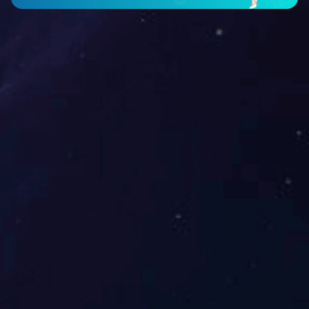
上一页
1
下一页
地址：上海市奉贤区大叶公路1888弄158号
邮箱：info@jqfmc.com
电话：021-33518555
微信公众号
企业官网