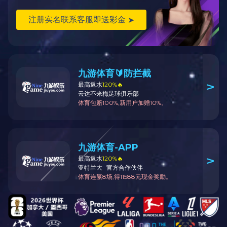
自动调节蝶阀
风道蝶阀
问价咨询
查看详细
问价咨询
查看详细
重锤式液控缓闭止回蝶阀
蓄能式液控缓闭止回蝶阀
问价咨询
查看详细
问价咨询
查看详细