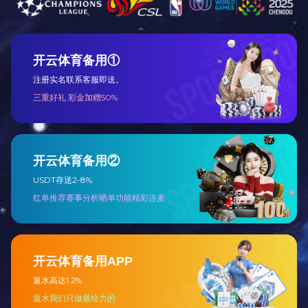
三偏心法兰硬密封蝶阀
对夹式突耳式蝶阀
问价咨询
查看详细
问价咨询
查看详细
不锈钢快装蝶阀
不锈钢螺纹蝶阀
问价咨询
查看详细
问价咨询
查看详细