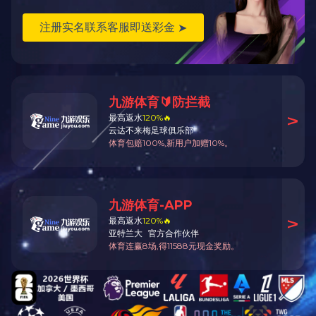
连接法兰
JB79
检验与试验
GB/T13927 JBT9092
压力―温度
GB 9131
PDF资料下载
概述：
固定球阀的球体是固定的，由两段、三段式与球体连
接在一起的固定轴支撑。关闭时，在介质压力的作用
下，球体不会产生位移、球体连接在一起的上，下轴
上装有滚动轴承，或滑动轴承。以减少启闭时轴颈的
摩捧力。减小操作力矩。创构的先进性使固定球阀的
密封性能稳定操作省力、使用寿命长，固定球阀适用
于大口径球阀。应用于长输管线等领域。