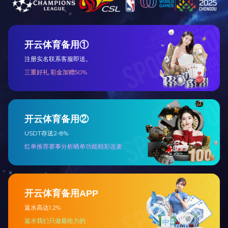
产品特点：
采用固定球设计，部位均采用磨擦系数极小自润滑材
料、操作扭矩小，密封润滑脂的长期密封，操作更加
灵活。
阀门采用高平台结构、能使安装电/气动执行器更为
专业化。
采用全通径或缩径设计．流通阻力小。
金属硬密封О型固定式球阀采用双向金属可动密封结
构。具有白动补偿及白洁功能，密封性能。
采用固定球设计。并增加了预紧力弹簧，使得球阀具
有自动泄压功能。