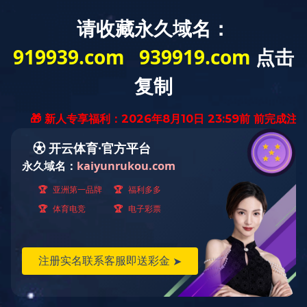
产品中心
产品分类
您的位置：
首页
-
产品
-
球阀系列