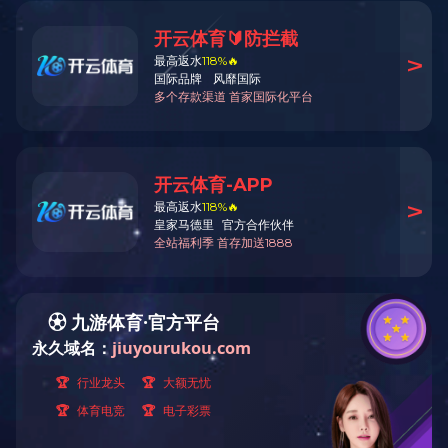
固定式法兰球阀
设计标准
GBI2237
结构长度
GB 12221 JB7745