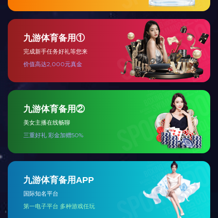
地址：上海市奉贤区大叶公路1888弄158号
邮箱：info@jqfmc.com
电话：021-33518555
微信公众号
企业官网
快速导航
关于剑桥
开云(中国)官方
开云网页版
集团简介
球阀系列
石油行业