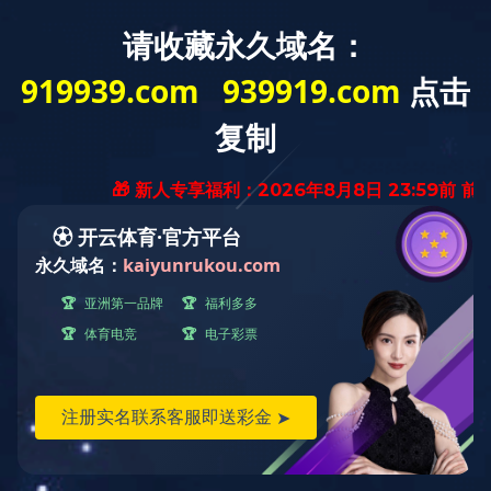
产品中心
产品分类
您的位置：
首页
-
产品
-
球阀系列