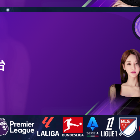
压力等级
强度试验
密封试验
气压试验
普通适用介质
抗硫型适用介质
PDF资料下载
为提供的操作寿命和可靠性而设计和生产的，所有的球阀都符合美国
美国机械工程师协会标准ASME B16.34一致。阀门由完整的阀体