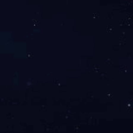
控制
销售服务
新闻资讯
产设备
售后服务
集团新闻
测中心
销售网络
行业动态
业认证
下载中心
开云(中国)官方
利证书