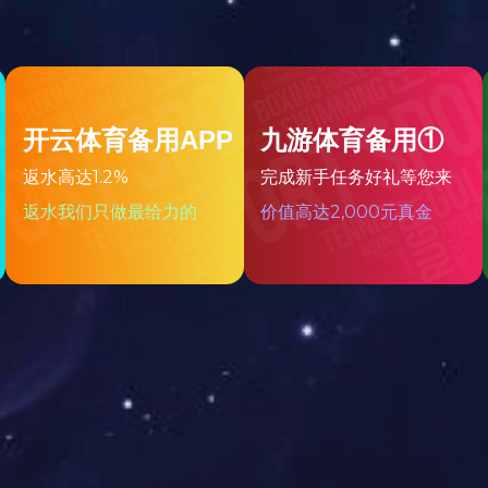
改变
标准
造要求
改变
及包装
操作。同样也可以用蜗轮、电动、气动、液动，他们用于更艰难
照申请完成并且满足普通的环境.在污点处能够很好的密封并且