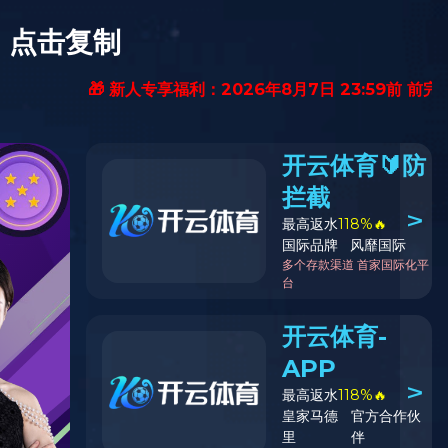
控制
销售服务
新闻资讯
开云(中
国)官方
动球阀