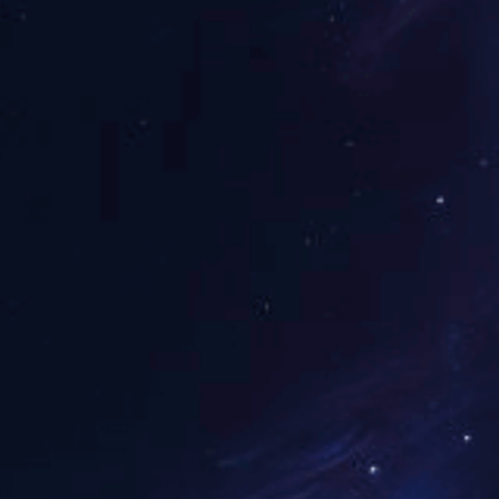
3、阀体一阀盖
不采用3片式8
4、通径
町采用法兰连
5、连接方式
可采用法兰连
6、填料
标准填料一般
7、滚动轴承
自动滚动轴承.
阀杵防脱防止阀
8、静电弹簧
这种连接总是在
9、防火标准
根据API60
一层隔离墙，符