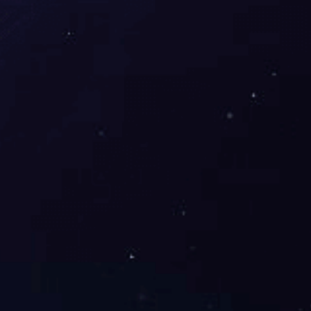
螺旋式石墨。